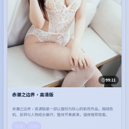
99:21
赤潮之边界·高清版
赤潮之边界·高清版是一部以冒险为核心的影视作品，围绕危
机、反转与人物成长展开，整体节奏紧凑，值得推荐观看。
高清
流畅