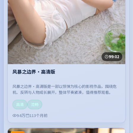
99:02
风暴之边界·高清版
风暴之边界·高清版是一部以惊悚为核心的影视作品，围绕危
机、反转与人物成长展开，整体节奏紧凑，值得推荐观看。
高清
流畅
9.6万
113个月前