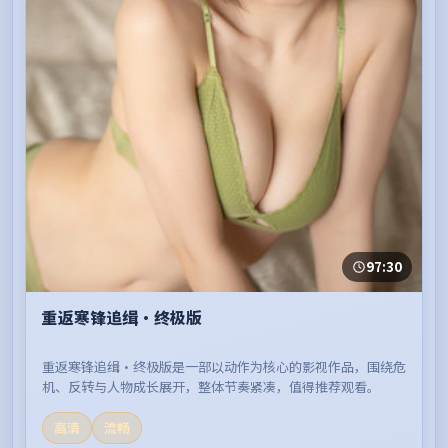
97:30
重返寒锋追缉·终极版
重返寒锋追缉·终极版是一部以动作为核心的影视作品，围绕危
机、反转与人物成长展开，整体节奏紧凑，值得推荐观看。
高清
流畅