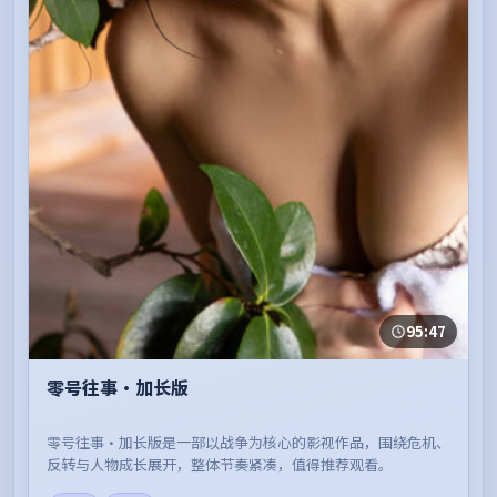
95:47
零号往事·加长版
零号往事·加长版是一部以战争为核心的影视作品，围绕危机、
反转与人物成长展开，整体节奏紧凑，值得推荐观看。