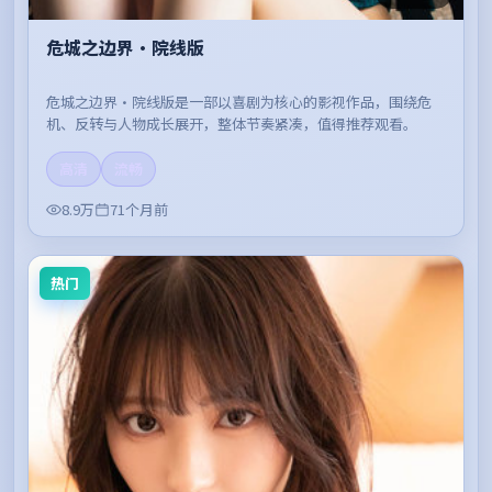
危城之边界·院线版
危城之边界·院线版是一部以喜剧为核心的影视作品，围绕危
机、反转与人物成长展开，整体节奏紧凑，值得推荐观看。
高清
流畅
8.9万
71个月前
热门