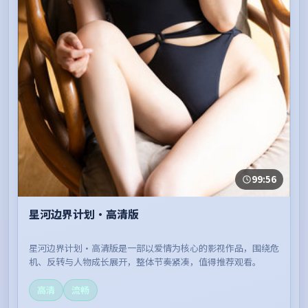
99:56
星河边界计划·高清版
星河边界计划·高清版是一部以爱情为核心的影视作品，围绕危
机、反转与人物成长展开，整体节奏紧凑，值得推荐观看。
高清
流畅