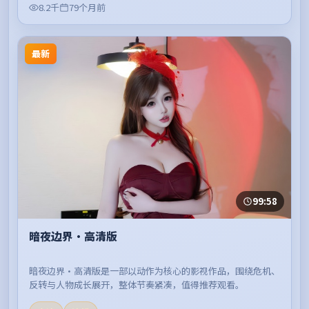
8.2千
79个月前
最新
99:58
暗夜边界·高清版
暗夜边界·高清版是一部以动作为核心的影视作品，围绕危机、
反转与人物成长展开，整体节奏紧凑，值得推荐观看。