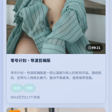
99:21
零号计划·导演剪辑版
零号计划·导演剪辑版是一部以喜剧为核心的影视作品，围绕危
机、反转与人物成长展开，整体节奏紧凑，值得推荐观看。
高清
流畅
9.8万
117个月前