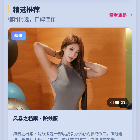
精选推荐
查看更多 →
编辑精选，口碑佳作
精选
99:27
风暴之档案·院线版
风暴之档案·院线版是一部以战争为核心的影视作品，围绕危
机、反转与人物成长展开，整体节奏紧凑，值得推荐观看。